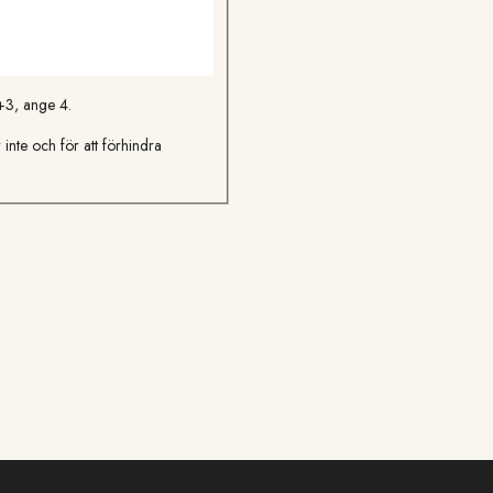
1+3, ange 4.
 inte och för att förhindra