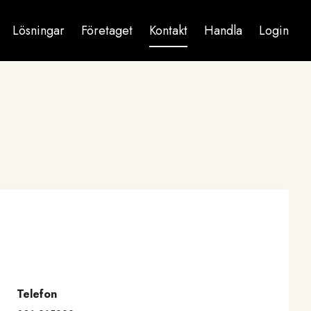
Lösningar
Företaget
Kontakt
Handla
Login
Telefon