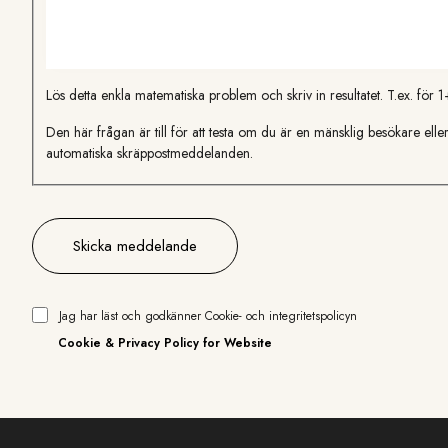
Lös detta enkla matematiska problem och skriv in resultatet. T.ex. för 
Den här frågan är till för att testa om du är en mänsklig besökare eller
automatiska skräppostmeddelanden.
Jag har läst och godkänner Cookie- och integritetspolicyn
Cookie & Privacy Policy for Website