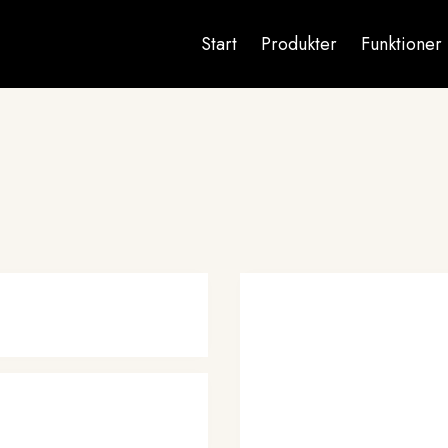
Main
Start
Produkter
Funktioner
navigation