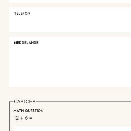
TELEFON
MEDDELANDE
CAPTCHA
MATH QUESTION
12 + 6 =